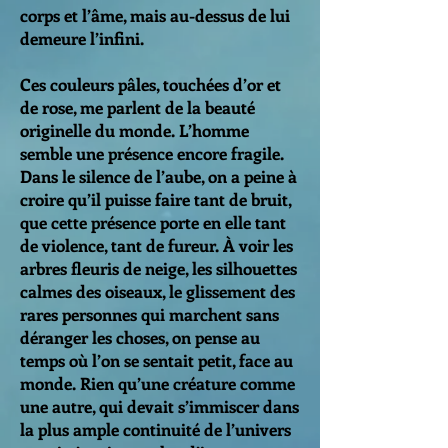
corps et l’âme, mais au-dessus de lui
demeure l’infini.
Ces couleurs pâles, touchées d’or et
de rose, me parlent de la beauté
originelle du monde. L’homme
semble une présence encore fragile.
Dans le silence de l’aube, on a peine à
croire qu’il puisse faire tant de bruit,
que cette présence porte en elle tant
de violence, tant de fureur. À voir les
arbres fleuris de neige, les silhouettes
calmes des oiseaux, le glissement des
rares personnes qui marchent sans
déranger les choses, on pense au
temps où l’on se sentait petit, face au
monde. Rien qu’une créature comme
une autre, qui devait s’immiscer dans
la plus ample continuité de l’univers